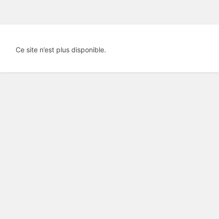
Ce site n’est plus disponible.